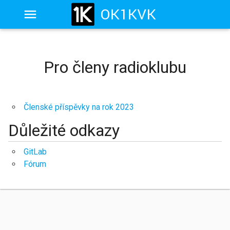
Pro členy radioklubu
Členské příspěvky na rok 2023
Důležité odkazy
GitLab
Fórum